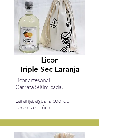
Licor
Triple Sec Laranja
Licor artesanal
Garrafa 500ml cada.
Laranja, água, álcool de
cereais e açúcar.