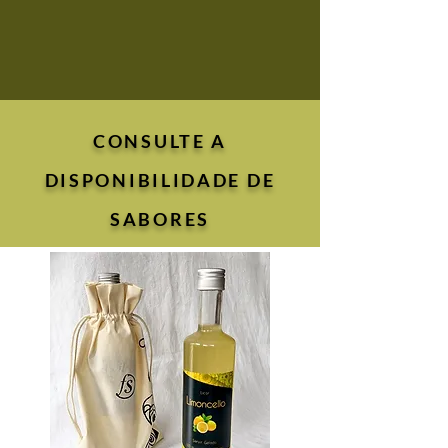
CONSULTE A
DISPONIBILIDADE DE
SABORES