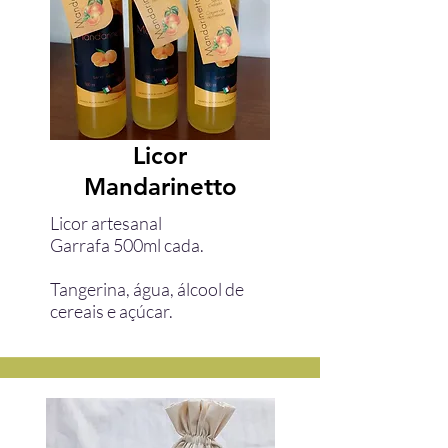
Licor
Mandarinetto
Licor artesanal
Garrafa 500ml cada.
Tangerina, água, álcool de
cereais e açúcar.