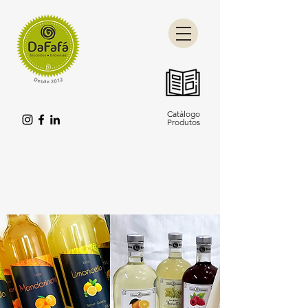
Catálogo
Produtos