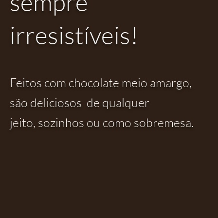
sempre
irresistíveis!
Feitos com chocolate meio amargo,
são deliciosos
de qualquer
jeito,
sozinhos
ou como sobremesa.